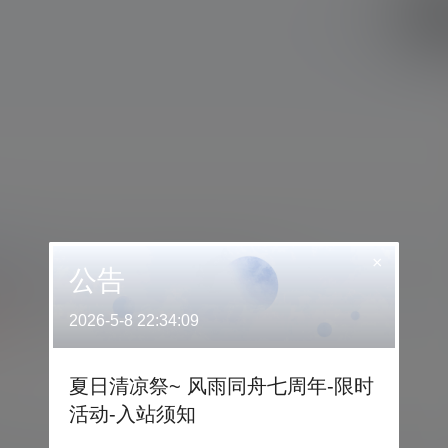
登录
图
×
公告
转载请注明来源，网络转载文章如有侵权请联系我们！
号！
2026-5-8 22:34:09
夏日清凉祭~ 风雨同舟七周年-限时
活动-入站须知