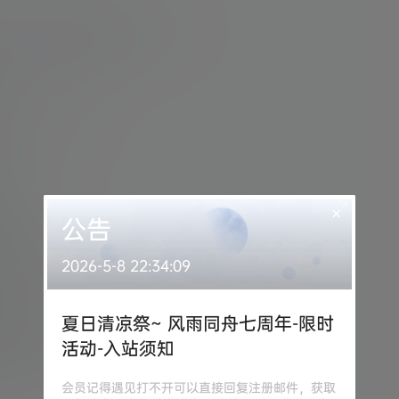
Halloween 万圣节前夕[100P-377MB]
 Vol.3 [47P-355MB]
MB]
 [110P／357MB]
]
×
56MB]
公告
.41 MB]
50P-259.66 MB]
2026-5-8 22:34:09
9.19 MB]
94 MB]
夏日清凉祭~ 风雨同舟七周年-限时
夏天 [49P-145.57 MB]
活动-入站须知
-496.02 MB]
会员记得遇见打不开可以直接回复注册邮件，获取